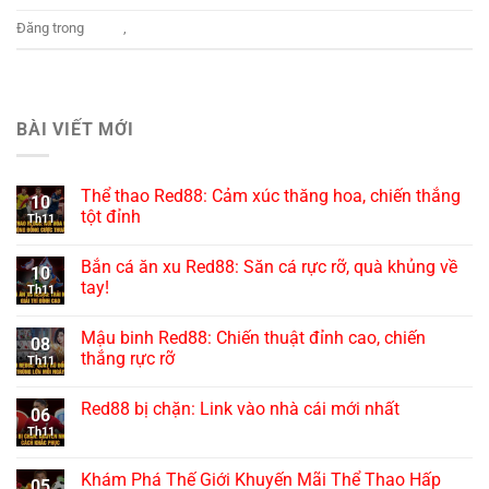
Đăng trong
Xổ Số
,
Khuyến Mãi
Để lại bình luận
BÀI VIẾT MỚI
Thể thao Red88: Cảm xúc thăng hoa, chiến thắng
10
tột đỉnh
Th11
Bắn cá ăn xu Red88: Săn cá rực rỡ, quà khủng về
10
tay!
Th11
Mậu binh Red88: Chiến thuật đỉnh cao, chiến
08
thắng rực rỡ
Th11
Red88 bị chặn: Link vào nhà cái mới nhất
06
Th11
Khám Phá Thế Giới Khuyến Mãi Thể Thao Hấp
05