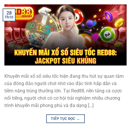
28
Th10
Khuyến mãi xổ số siêu tốc hiện đang thu hút sự quan tâm
của đông đảo người chơi nhờ vào đặc tính hấp dẫn và
tiềm năng trúng thưởng lớn. Tại Red88, nền tảng cá cược
nổi tiếng, người chơi có cơ hội trải nghiệm nhiều chương
trình khuyến mãi phong phú và đa dạng […]
TIẾP TỤC ĐỌC
→