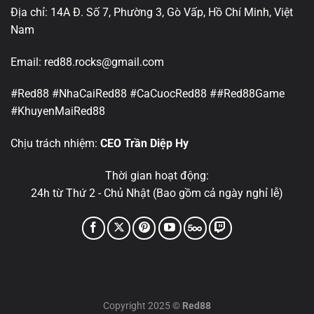
Địa chỉ: 14A Đ. Số 7, Phường 3, Gò Vấp, Hồ Chí Minh, Việt
Nam
Email:
red88.rocks@gmail.com
#Red88 #NhaCaiRed88 #CaCuocRed88 ##Red88Game
#KhuyenMaiRed88
Chịu trách nhiệm:
CEO Trần Diệp Hy
Thời gian hoạt động:
24h từ Thứ 2 - Chủ Nhật (Bao gồm cả ngày nghỉ lễ)
Copyright 2025 ©
Red88