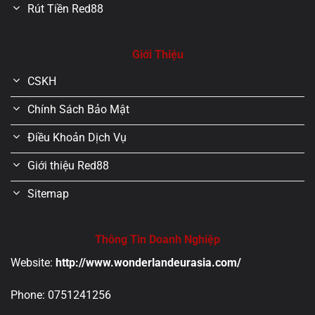
Rút Tiền Red88
Giới Thiệu
CSKH
Chính Sách Bảo Mật
Điều Khoản Dịch Vụ
Giới thiệu Red88
Sitemap
Thông Tin Doanh Nghiệp
Website:
http://www.wonderlandeurasia.com/
Phone:
0751241256