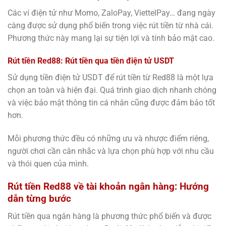
Các ví điện tử như Momo, ZaloPay, ViettelPay… đang ngày
càng được sử dụng phổ biến trong việc rút tiền từ nhà cái.
Phương thức này mang lại sự tiện lợi và tính bảo mật cao.
Rút tiền Red88: Rút tiền qua tiền điện tử USDT
Sử dụng tiền điện tử USDT để rút tiền từ Red88 là một lựa
chọn an toàn và hiện đại. Quá trình giao dịch nhanh chóng
và việc bảo mật thông tin cá nhân cũng được đảm bảo tốt
hơn.
Mỗi phương thức đều có những ưu và nhược điểm riêng,
người chơi cần cân nhắc và lựa chọn phù hợp với nhu cầu
và thói quen của mình.
Rút tiền Red88 về tài khoản ngân hàng: Hướng
dẫn từng bước
Rút tiền qua ngân hàng là phương thức phổ biến và được