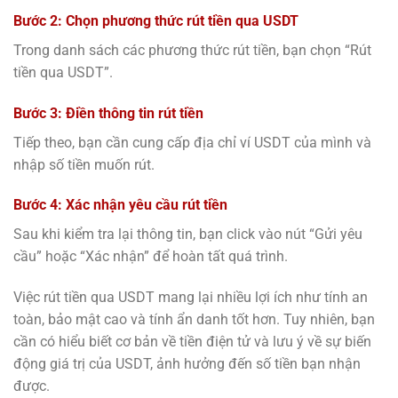
Bước 2: Chọn phương thức rút tiền qua USDT
Trong danh sách các phương thức rút tiền, bạn chọn “Rút
tiền qua USDT”.
Bước 3: Điền thông tin rút tiền
Tiếp theo, bạn cần cung cấp địa chỉ ví USDT của mình và
nhập số tiền muốn rút.
Bước 4: Xác nhận yêu cầu rút tiền
Sau khi kiểm tra lại thông tin, bạn click vào nút “Gửi yêu
cầu” hoặc “Xác nhận” để hoàn tất quá trình.
Việc rút tiền qua USDT mang lại nhiều lợi ích như tính an
toàn, bảo mật cao và tính ẩn danh tốt hơn. Tuy nhiên, bạn
cần có hiểu biết cơ bản về tiền điện tử và lưu ý về sự biến
động giá trị của USDT, ảnh hưởng đến số tiền bạn nhận
được.