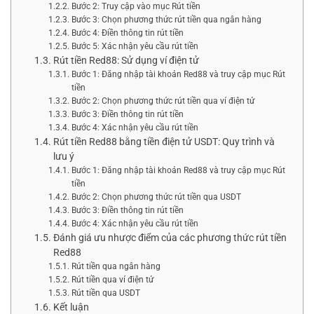
Bước 2: Truy cập vào mục Rút tiền
Bước 3: Chọn phương thức rút tiền qua ngân hàng
Bước 4: Điền thông tin rút tiền
Bước 5: Xác nhận yêu cầu rút tiền
Rút tiền Red88: Sử dụng ví điện tử
Bước 1: Đăng nhập tài khoản Red88 và truy cập mục Rút
tiền
Bước 2: Chọn phương thức rút tiền qua ví điện tử
Bước 3: Điền thông tin rút tiền
Bước 4: Xác nhận yêu cầu rút tiền
Rút tiền Red88 bằng tiền điện tử USDT: Quy trình và
lưu ý
Bước 1: Đăng nhập tài khoản Red88 và truy cập mục Rút
tiền
Bước 2: Chọn phương thức rút tiền qua USDT
Bước 3: Điền thông tin rút tiền
Bước 4: Xác nhận yêu cầu rút tiền
Đánh giá ưu nhược điểm của các phương thức rút tiền
Red88
Rút tiền qua ngân hàng
Rút tiền qua ví điện tử
Rút tiền qua USDT
Kết luận