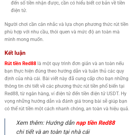
đến số tiền nhận được, cần có hiểu biết cơ bản về tiền
điện tử.
Người chơi cần cân nhắc và lựa chọn phương thức rút tiền
phù hợp với nhu cầu, thói quen và mức độ an toàn mà
mình mong muốn.
Kết luận
Rút tiền Red88
là một quy trình đơn giản và an toàn nếu
bạn thực hiện đúng theo hướng dẫn và tuân thủ các quy
định của nhà cái. Bài viết này đã cung cấp cho bạn những
thông tin chi tiết về các phương thức rút tiền phổ biến tại
Red88, từ ngân hàng, ví điện tử đến tiền điện tử USDT. Hy
vọng những hướng dẫn và đánh giá trong bài sẽ giúp bạn
có thể rút tiền một cách nhanh chóng, an toàn và hiệu quả.
Xem thêm: Hướng dẫn
nạp tiền Red88
chi tiết và an toàn tại nhà cái