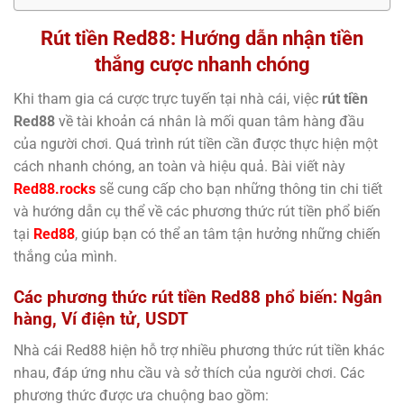
Rút tiền Red88: Hướng dẫn nhận tiền
thắng cược nhanh chóng
Khi tham gia cá cược trực tuyến tại nhà cái, việc
rút tiền
Red88
về tài khoản cá nhân là mối quan tâm hàng đầu
của người chơi. Quá trình rút tiền cần được thực hiện một
cách nhanh chóng, an toàn và hiệu quả. Bài viết này
Red88.rocks
sẽ cung cấp cho bạn những thông tin chi tiết
và hướng dẫn cụ thể về các phương thức rút tiền phổ biến
tại
Red88
, giúp bạn có thể an tâm tận hưởng những chiến
thắng của mình.
Các phương thức rút tiền Red88 phổ biến: Ngân
hàng, Ví điện tử, USDT
Nhà cái Red88 hiện hỗ trợ nhiều phương thức rút tiền khác
nhau, đáp ứng nhu cầu và sở thích của người chơi. Các
phương thức được ưa chuộng bao gồm: