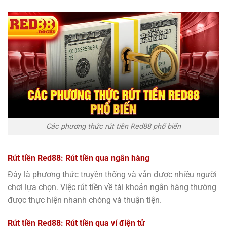
Các phương thức rút tiền Red88 phổ biến
Rút tiền Red88: Rút tiền qua ngân hàng
Đây là phương thức truyền thống và vẫn được nhiều người
chơi lựa chọn. Việc rút tiền về tài khoản ngân hàng thường
được thực hiện nhanh chóng và thuận tiện.
Rút tiền Red88: Rút tiền qua ví điện tử