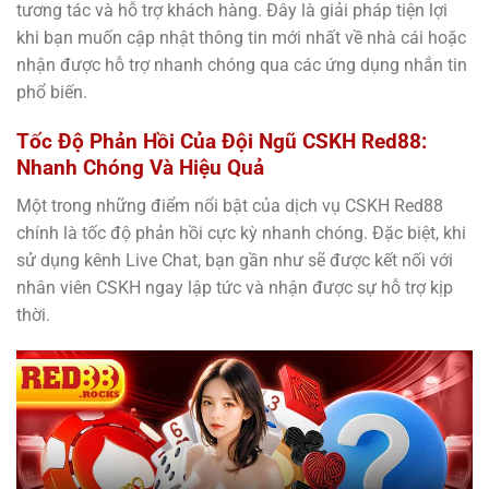
tương tác và hỗ trợ khách hàng. Đây là giải pháp tiện lợi
khi bạn muốn cập nhật thông tin mới nhất về nhà cái hoặc
nhận được hỗ trợ nhanh chóng qua các ứng dụng nhắn tin
phổ biến.
Tốc Độ Phản Hồi Của Đội Ngũ CSKH Red88:
Nhanh Chóng Và Hiệu Quả
Một trong những điểm nổi bật của dịch vụ CSKH Red88
chính là tốc độ phản hồi cực kỳ nhanh chóng. Đặc biệt, khi
sử dụng kênh Live Chat, bạn gần như sẽ được kết nối với
nhân viên CSKH ngay lập tức và nhận được sự hỗ trợ kịp
thời.