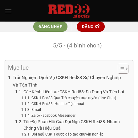
Bỏ
qua
nội
dung
ĐĂNG NHẬP
ĐĂNG KÝ
5/5 - (4 bình chọn)
Mục lục
Trải Nghiệm Dịch Vụ CSKH Red88 Sự Chuyên Nghiệp
Và Tận Tình
Các Kênh Liên Lạc CSKH Red88: Đa Dạng Và Tiện Lợi
CSKH Red88 Qua Trò chuyện trực tuyến (Live Chat)
CSKH Red88: Hotline điện thoại
Email
Zalo/Facebook Messenger
Tốc Độ Phản Hồi Của Đội Ngũ CSKH Red88: Nhanh
Chóng Và Hiệu Quả
Đội ngũ CSKH được đào tạo chuyên nghiệp