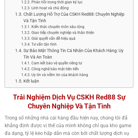
Phản hồi trong thời gian kỷ lục
Linh hoạt và chủ động
Chất Lượng Hỗ Trợ Của CSKH Red88: Chuyên Nghiệp
Và Tận Tình
Kiến thức chuyên môn sâu rộng
Giao tiếp chuyên nghiệp và thân thiện
Giải quyết vấn đề hiệu quả
Tư vấn tận tình
Sự Bảo Mật Thông Tin Cá Nhân Của Khách Hàng: Uy
Tín Và An Toàn
Cam kết bảo vệ quyền riêng tư
Công nghệ bảo mật tiên tiến
Uy tín và niềm tin của khách hàng
Kết luận
Trải Nghiệm Dịch Vụ CSKH Red88 Sự
Chuyên Nghiệp Và Tận Tình
Trong số những nhà cái hàng đầu hiện nay, chúng tôi đã
khẳng định được vị thế của mình không chỉ qua kho game
đa dạng, tỷ lệ kèo hấp dẫn mà còn bởi chất lượng dịch vụ