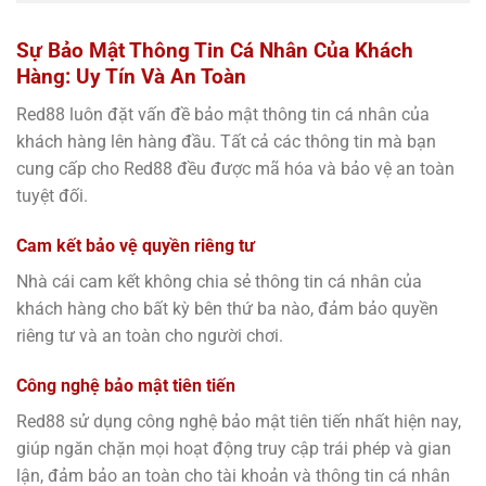
Sự Bảo Mật Thông Tin Cá Nhân Của Khách
Hàng: Uy Tín Và An Toàn
Red88 luôn đặt vấn đề bảo mật thông tin cá nhân của
khách hàng lên hàng đầu. Tất cả các thông tin mà bạn
cung cấp cho Red88 đều được mã hóa và bảo vệ an toàn
tuyệt đối.
Cam kết bảo vệ quyền riêng tư
Nhà cái cam kết không chia sẻ thông tin cá nhân của
khách hàng cho bất kỳ bên thứ ba nào, đảm bảo quyền
riêng tư và an toàn cho người chơi.
Công nghệ bảo mật tiên tiến
Red88 sử dụng công nghệ bảo mật tiên tiến nhất hiện nay,
giúp ngăn chặn mọi hoạt động truy cập trái phép và gian
lận, đảm bảo an toàn cho tài khoản và thông tin cá nhân