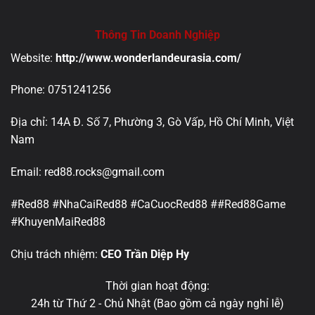
Thông Tin Doanh Nghiệp
Website:
http://www.wonderlandeurasia.com/
Phone:
0751241256
Địa chỉ: 14A Đ. Số 7, Phường 3, Gò Vấp, Hồ Chí Minh, Việt
Nam
Email:
red88.rocks@gmail.com
#Red88 #NhaCaiRed88 #CaCuocRed88 ##Red88Game
#KhuyenMaiRed88
Chịu trách nhiệm:
CEO Trần Diệp Hy
Thời gian hoạt động:
24h từ Thứ 2 - Chủ Nhật (Bao gồm cả ngày nghỉ lễ)