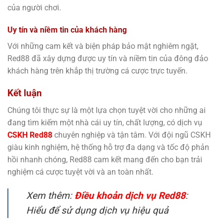
của người chơi.
Uy tín và niềm tin của khách hàng
Với những cam kết và biện pháp bảo mật nghiêm ngặt,
Red88 đã xây dựng được uy tín và niềm tin của đông đảo
khách hàng trên khắp thị trường cá cược trực tuyến.
Kết luận
Chúng tôi thực sự là một lựa chọn tuyệt vời cho những ai
đang tìm kiếm một nhà cái uy tín, chất lượng, có dịch vụ
CSKH Red88
chuyên nghiệp và tận tâm. Với đội ngũ CSKH
giàu kinh nghiệm, hệ thống hỗ trợ đa dạng và tốc độ phản
hồi nhanh chóng, Red88 cam kết mang đến cho bạn trải
nghiệm cá cược tuyệt vời và an toàn nhất.
Xem thêm:
Điều khoản dịch vụ Red88
:
Hiểu để sử dụng dịch vụ hiệu quả