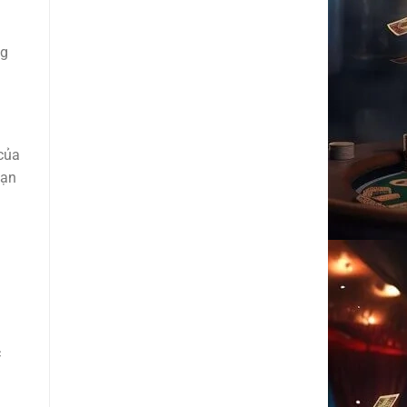
ng
của
bạn
c