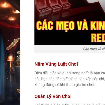
Các mẹo và ki
Nắm Vững Luật Chơi
Điều đầu tiên và quan trọng nhất là bạn c
bài, bạn còn cần biết cách sắp xếp các chi
không đáng có khi tham gia trò chơi.
Quản Lý Vốn Chơi