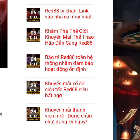
Red88 bị chặn: Link
06
vào nhà cái mới nhất
Th11
Khám Phá Thế Giới
05
Khuyến Mãi Thể Thao
Th11
Hấp Dẫn Cùng Red88
Bảo trì Red88 toàn hệ
04
thống nhằm đảm bảo
Th11
hoạt động ổn định
Khuyến mãi xổ số
28
siêu tốc Red88 siêu
Th10
bất ngờ
Khuyến mãi thành
28
i
viên mới - Đừng chần
Th10
chừ, đăng ký ngay!
g