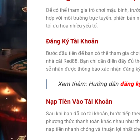
Để có thể tham gia trò chơi mậu binh, trướ
hợp với môi trường trực tuyến, phiên bản 
tối ưu hóa nhiều yếu tố.
Đăng Ký Tài Khoản
Bước đầu tiên để bạn có thể tham gia chơ
nhà cái Red88. Bạn chỉ cần điền đầy đủ thô
sẽ nhận được thông báo xác nhận đăng ký 
Xem thêm: Hướng dẫn
đăng k
Nạp Tiền Vào Tài Khoản
Sau khi bạn đã có tài khoản, bước tiếp the
phương thức thanh toán khác nhau như thẻ
nạp tiền nhanh chóng và thuận lợi nhất ch