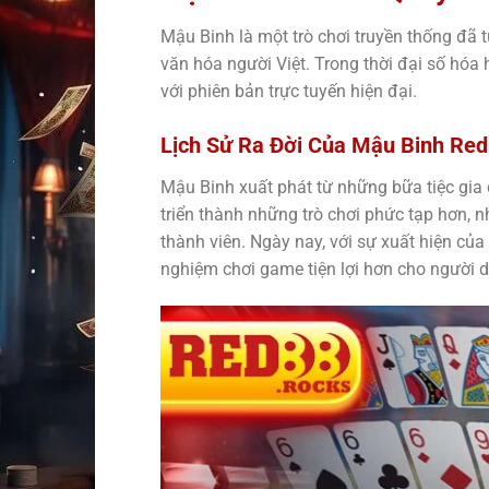
Mậu Binh là một trò chơi truyền thống đã t
văn hóa người Việt. Trong thời đại số hóa
với phiên bản trực tuyến hiện đại.
Lịch Sử Ra Đời Của Mậu Binh Re
Mậu Binh xuất phát từ những bữa tiệc gia 
triển thành những trò chơi phức tạp hơn, 
thành viên. Ngày nay, với sự xuất hiện của
nghiệm chơi game tiện lợi hơn cho người 