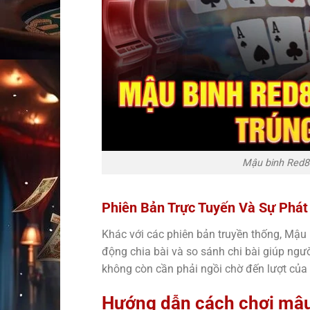
Mậu binh Red88
Phiên Bản Trực Tuyến Và Sự Phát
Khác với các phiên bản truyền thống, Mậu 
động chia bài và so sánh chi bài giúp ngườ
không còn cần phải ngồi chờ đến lượt của 
Hướng dẫn cách chơi mậu 