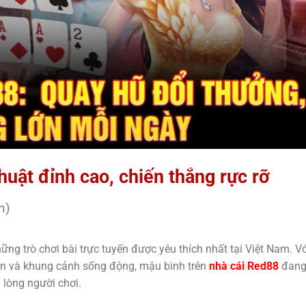
uật đỉnh cao, chiến thắng rực rỡ
n)
ững trò chơi bài trực tuyến được yêu thích nhất tại Việt Nam. Vớ
hiện và khung cảnh sống động, mậu binh trên
nhà cái Red88
đan
lòng người chơi.