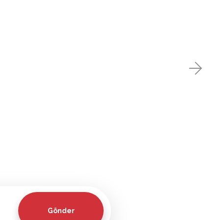
Gönder