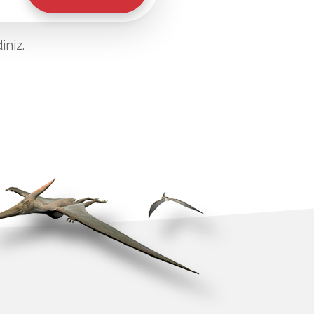
iniz.