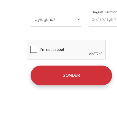
Doğum Tarihini
GÖNDER