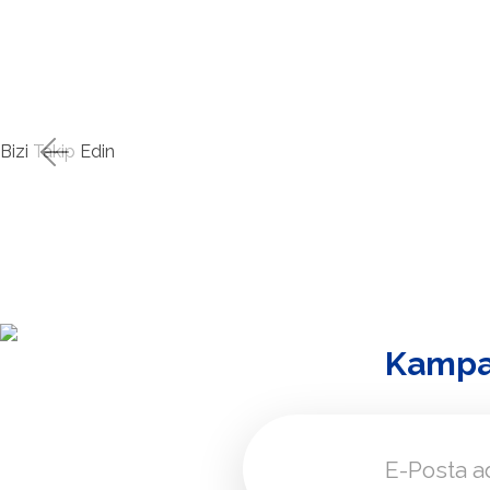
Bizi Takip Edin
Kampa