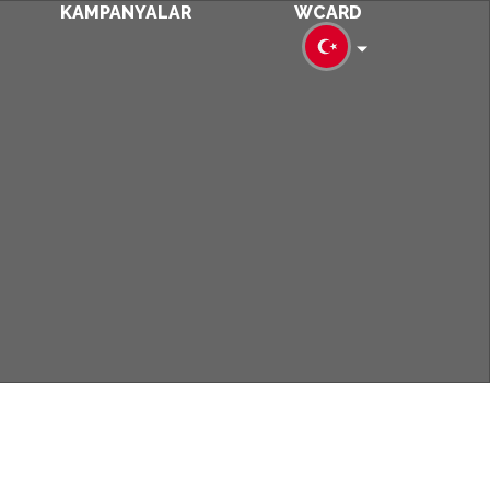
KAMPANYALAR
WCARD