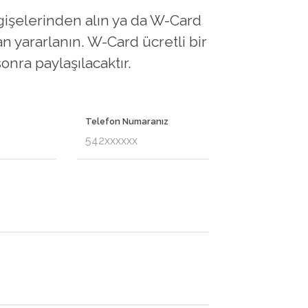
gişelerinden alın ya da W-Card
 yararlanın. W-Card ücretli bir
onra paylaşılacaktır.
Telefon Numaranız