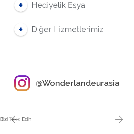
Hediyelik Eşya
Diğer Hizmetlerimiz
@Wonderlandeurasia
Bizi Takip Edin