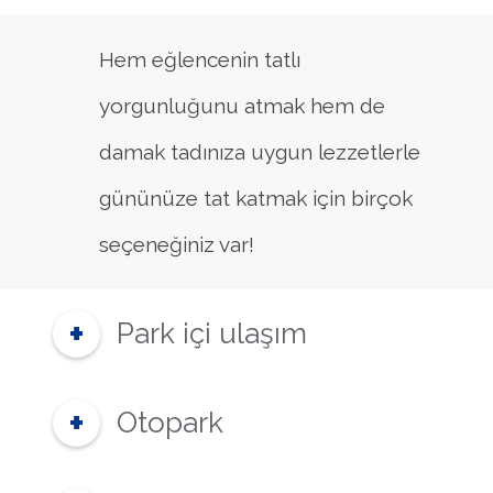
Hem eğlencenin tatlı
yorgunluğunu atmak hem de
damak tadınıza uygun lezzetlerle
gününüze tat katmak için birçok
seçeneğiniz var!
Park içi ulaşım
Otopark