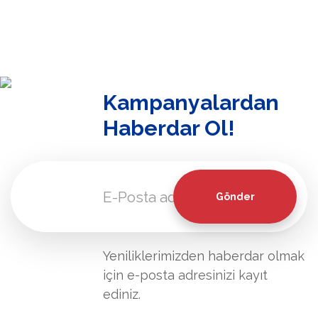
Kampanyalardan
Haberdar Ol!
Gönder
Yeniliklerimizden haberdar olmak
için e-posta adresinizi kayıt
ediniz.