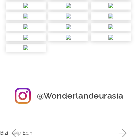
@Wonderlandeurasia
Bizi Takip Edin