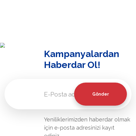
Kampanyalardan
Haberdar Ol!
Gönder
Yeniliklerimizden haberdar olmak
için e-posta adresinizi kayıt
ediniz.